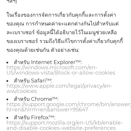
ฯลฯ)
ในเรื่องของการจัดการเกี่ยวกับคุกกี้และการตั้งค่า
ของคุณ การกำหนดค่าจะแตกต่างกันไปสำหรับแต่
ละเบราเซอร์ ข้อมูลนี้ได้อธิบายไว้ในเมนูช่วยเหลือ
ของเบราเซอร์ รวมถึงวิธีแก้ไขการตั้งค่าเกี่ยวกับคุกกี้
ของคุณด้วยเช่นกัน ตัวอย่างเช่น:
สำหรับ Internet Explorer™:
https://windows.microsoft.com/en-
US/windows-vista/Block-or-allow-cookies
สำหรับ Safari™:
https://www.apple.com/legal/privacy/en-
ww/cookies
สำหรับ Chrome™:
https://support.google.com/chrome/bin/answer
hl=en&hlrm=en&answer=95647
สำหรับ Firefox™:
https://support.mozilla.org/en-US/kb/enable-
and-disable-cookies-website-preferences