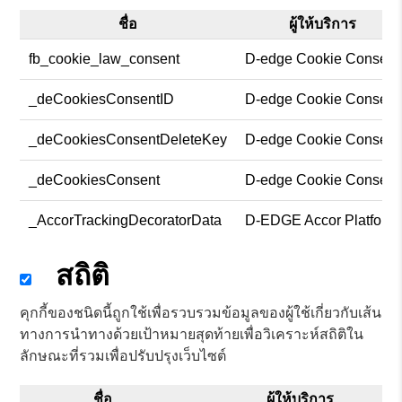
ชื่อ
ผู้ให้บริการ
fb_cookie_law_consent
D-edge Cookie Consent
_deCookiesConsentID
D-edge Cookie Consent
_deCookiesConsentDeleteKey
D-edge Cookie Consent
_deCookiesConsent
D-edge Cookie Consent
_AccorTrackingDecoratorData
D-EDGE Accor Platform
สถิติ
คุกกี้ของชนิดนี้ถูกใช้เพื่อรวบรวมข้อมูลของผู้ใช้เกี่ยวกับเส้น
ทางการนำทางด้วยเป้าหมายสุดท้ายเพื่อวิเคราะห์สถิติใน
ลักษณะที่รวมเพื่อปรับปรุงเว็บไซต์
ชื่อ
ผู้ให้บริการ