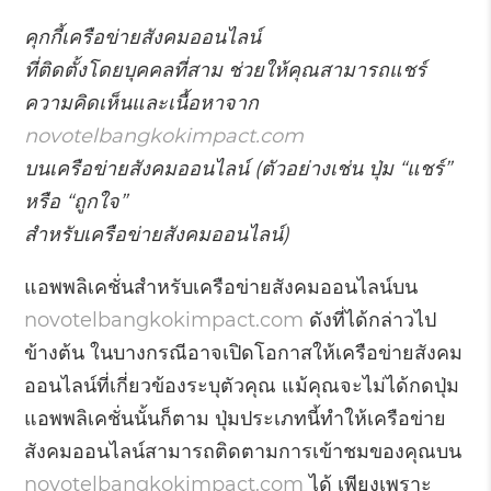
คุกกี้เครือข่ายสังคมออนไลน์
ที่ติดตั้งโดยบุคคลที่สาม ช่วยให้คุณสามารถแชร์
ความคิดเห็นและเนื้อหาจาก
novotelbangkokimpact.com
บนเครือข่ายสังคมออนไลน์ (ตัวอย่างเช่น ปุ่ม “แชร์”
หรือ “ถูกใจ”
สำหรับเครือข่ายสังคมออนไลน์)
แอพพลิเคชั่นสำหรับเครือข่ายสังคมออนไลน์บน
novotelbangkokimpact.com
ดังที่ได้กล่าวไป
ข้างต้น ในบางกรณีอาจเปิดโอกาสให้เครือข่ายสังคม
ออนไลน์ที่เกี่ยวข้องระบุตัวคุณ แม้คุณจะไม่ได้กดปุ่ม
แอพพลิเคชั่นนั้นก็ตาม ปุ่มประเภทนี้ทำให้เครือข่าย
สังคมออนไลน์สามารถติดตามการเข้าชมของคุณบน
novotelbangkokimpact.com
ได้ เพียงเพราะ