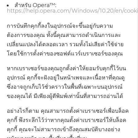
สำหรับ Opera™:
https://help.opera.com/Windows/10.20/en/cook
การบันทึกคุกกี้ลงในอุปกรณ์จะขึ้นอยู่กับความ
ต้องการของคุณ ทั้งนี้คุณสามารถดำเนินการและ
เปลี่ยนแปลงได้ตลอดเวลา รวมทั้งไม่เสียค่าใช้จ่าย
โดยใช้การตั้งค่าของซอฟต์แวร์เบราเซอร์ของคุณ
หากเบราเซอร์ของคุณถูกตั้งค่าให้ยอมรับคุกกี้ไว้บน
อุปกรณ์ คุกกี้จะฝังอยู่ในหน้าเพจและเนื้อหาที่คุณดู
ซึ่งอาจถูกเก็บไว้ชั่วคราวในพื้นที่เฉพาะบนอุปกรณ์
ของคุณได้ มีเพียงผู้ตีพิมพ์เท่านั้นที่สามารถอ่านได้
อย่างไรก็ตาม คุณสามารถตั้งค่าเบราเซอร์เพื่อบล็อค
คุกกี้ พึงระลึกไว้ว่าหากคุณตั้งค่าเบราเซอร์ให้บล็อค
คุกกี้ คุณจะไม่สามารถเข้าถึงคุณสมบัติบางอย่าง