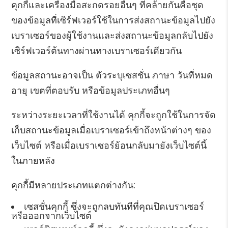
คุกกี้และเครื่องมือสะกดรอยอื่นๆ ที่คล้ายกันคือชุด
ของข้อมูลที่เซิร์ฟเวอร์ใช้ในการส่งสถานะข้อมูลไปยัง
เบราเซอร์ของผู้ใช้งานและส่งสถานะข้อมูลกลับไปยัง
เซิร์ฟเวอร์ต้นทางผ่านทางเบราเซอร์เดียวกัน
ข้อมูลสถานะอาจเป็น ตัวระบุเซสชั่น ภาษา วันที่หมด
อายุ เขตที่ตอบรับ หรือข้อมูลประเภทอื่นๆ
ระหว่างระยะเวลาที่ใช้งานได้ คุกกี้จะถูกใช้ในการจัด
เก็บสถานะข้อมูลเมื่อเบราเซอร์เข้าถึงหน้าต่างๆ ของ
เว็บไซต์ หรือเมื่อเบราเซอร์ย้อนกลับมายังเว็บไซต์นี้
ในภายหลัง
คุกกี้มีหลายประเภทแตกต่างกัน:
เซสชั่นคุกกี้ ซึ่งจะถูกลบทันทีที่คุณปิดเบราเซอร์
หรือออกจากเว็บไซต์