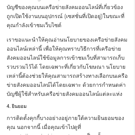
บัญชีของคุณบนเครือข่ายสังคมออนไลน์ที่เกี่ยวข้อง
ถูกเปิดใช้งานบนอุปกรณ์ (เซสชั่นที่เปิดอยู่)ในขณะที่
คุณกำลังเข้าชมเว็บไซต์
เราขอแนะนำให้คุณอ่านนโยบายของเครือข่ายสังคม
ออนไลน์เหล่านี้ เพื่อให้คุณทราบวิธีการที่เครือข่าย
สังคมออนไลน์ใช้ข้อมูลการเข้าชมเว็บที่สามารถเก็บ
รวบรวมไว้ได้ โดยเฉพาะที่เกี่ยวกับโฆษณา นโยบาย
เหล่านี้ต้องช่วยให้คุณสามารถสร้างทางเลือกบนเครือ
ข่ายสังคมออนไลน์ได้โดยเฉพาะ ด้วยการกำหนดค่า
บัญชีผู้ใช้สำหรับเครือข่ายสังคมออนไลน์แต่ละแห่ง
ยินยอม
การติดตั้งคุกกี้บางอย่างอยู่ภายใต้ความยินยอมของ
คุณ นอกจากนี้ เมื่อคุณเข้าไปดูที่