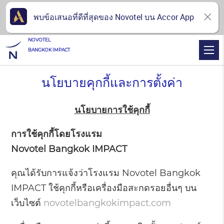
พบข้อเสนอที่ดีที่สุดของ Novotel บน Accor App
NOVOTEL
BANGKOK IMPACT
นโยบายคุกกี้และการตั้งค่า
นโยบายการใช้คุกกี้
การใช้คุกกี้โดยโรงแรม
Novotel Bangkok IMPACT
คุณได้รับการแจ้งว่าโรงแรม Novotel Bangkok
IMPACT ใช้คุกกี้หรือเครื่องมือสะกดรอยอื่นๆ บน
เว็บไซต์
novotelbangkokimpact.com