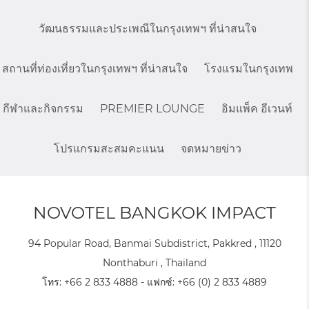
วัฒนธรรมและประเพณีในกรุงเทพฯ ที่น่าสนใจ
สถานที่ท่องเที่ยวในกรุงเทพฯ ที่น่าสนใจ
โรงแรมในกรุงเทพ
กีฬาและกิจกรรม
PREMIER LOUNGE
อิมแพ็ค อีเวนท์
โปรแกรมสะสมคะแนน
จดหมายข่าว
NOVOTEL BANGKOK IMPACT
94 Popular Road, Banmai Subdistrict, Pakkred , 11120
Nonthaburi , Thailand
โทร:
+66 2 833 4888
- แฟกซ์:
+66 (0) 2 833 4889