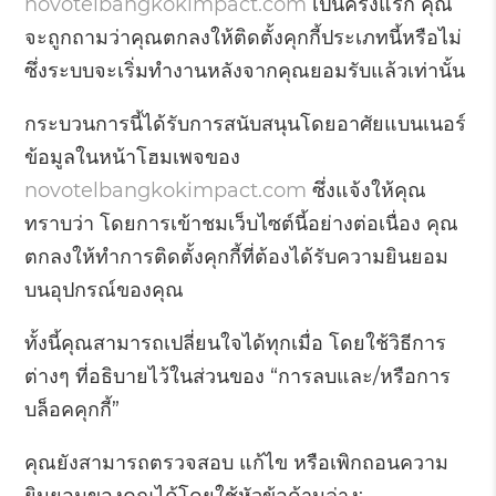
novotelbangkokimpact.com
เป็นครั้งแรก คุณ
จะถูกถามว่าคุณตกลงให้ติดตั้งคุกกี้ประเภทนี้หรือไม่
ซึ่งระบบจะเริ่มทำงานหลังจากคุณยอมรับแล้วเท่านั้น
กระบวนการนี้ได้รับการสนับสนุนโดยอาศัยแบนเนอร์
ข้อมูลในหน้าโฮมเพจของ
novotelbangkokimpact.com
ซึ่งแจ้งให้คุณ
ทราบว่า โดยการเข้าชมเว็บไซต์นี้อย่างต่อเนื่อง คุณ
ตกลงให้ทำการติดตั้งคุกกี้ที่ต้องได้รับความยินยอม
บนอุปกรณ์ของคุณ
ทั้งนี้คุณสามารถเปลี่ยนใจได้ทุกเมื่อ โดยใช้วิธีการ
ต่างๆ ที่อธิบายไว้ในส่วนของ “การลบและ/หรือการ
บล็อคคุกกี้”
คุณยังสามารถตรวจสอบ แก้ไข หรือเพิกถอนความ