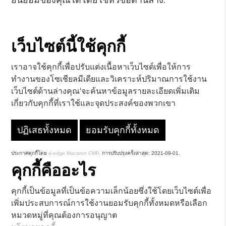
ยินยอมของคุณได้โดยใช้หัวข้อด้านล่าง:
เว็บไซต์นี้ใช้คุกกี้
เราอาจใช้คุกกี้เพื่อปรับแต่งเนื้อหาเว็บไซต์เพื่อให้การ
ทำงานของโซเชียลมีเดียและวิเคราะห์ปริมาณการใช้งาน
เว็บไซต์ด้านล่างคุณ'จะค้นหาข้อมูลรายละเอียดเพิ่มเติม
เกี่ยวกับคุกกี้ที่เราใช้และจุดประสงค์ของพวกเขา
ปฏิเสธทั้งหมด
ยอมรับคุกกี้ทั้งหมด
ประกาศคุกกี้โดย
d-edge Macaron CMP
. การปรับปรุงครั้งล่าสุด: 2021-09-01.
คุกกี้คืออะไร
คุกกี้เป็นข้อมูลที่เป็นข้อความเล็กน้อยซึ่งใช้โดยเว็บไซต์เพื่อ
เพิ่มประสบการณ์การใช้งานยอมรับคุกกี้ทั้งหมดหรือเลือก
หมวดหมู่ที่คุณต้องการอนุญาต