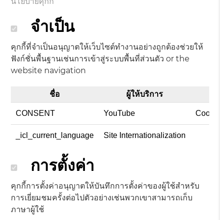
นโยบายคุกกี้
จำเป็น
คุกกี้ที่จำเป็นอนุญาตให้เว็บไซต์ทำงานอย่างถูกต้องช่วยให้
ฟังก์ชั่นพื้นฐานเช่นการเข้าสู่ระบบพื้นที่ส่วนตัว or the
website navigation
ชื่อ
ผู้ให้บริการ
CONSENT
YouTube
Cookie
_icl_current_language
Site Internationalization
การตั้งค่า
คุกกี้การตั้งค่าอนุญาตให้บันทึกการตั้งค่าของผู้ใช้สำหรับ
การเยี่ยมชมครั้งต่อไปตัวอย่างเช่นพวกเขาสามารถเก็บ
ภาษาผู้ใช้