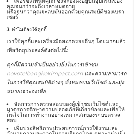
เพอร์ซิสเทนท์คุกกี้ ซึ่งจะยังคงอยู่บนอุปกรณ์ของ
คุณจนกว่าจะถึงเวลาหมดอายุ
หรือจนกว่าคุณจะลบมันออกด้วยคุณสมบัติของเบรา
เซอร์
ทำไมต้องใช้คุกกี้
เราใช้คุกกี้และเครื่องมือสะกดรอยอื่นๆ โดยมากแล้ว
เพื่อวัตถุประสงค์ดังต่อไปนี้:
คุกกี้มีความจำเป็นอย่างยิ่งในการเข้าชม
novotelbangkokimpact.com
และความสามารถ
ในการใช้คุณสมบัติต่างๆ ทั้งหมดบนเว็บไซต์ และมุ่ง
หมายเจาะจงเพื่อ:
จัดการการตรวจสอบของผู้เข้าชมเว็บไซต์และ
มาตรการรักษาความปลอดภัยที่เกี่ยวข้องและเพื่อให้
มั่นใจในการทำงานอย่างเหมาะสมของระบบตรวจ
สอบ
เพิ่มประสิทธิภาพประสบการณ์การใช้งานและ
อำนวยความสะดวกในการเรียกดูโดยเฉพาะอย่างยิ่ง