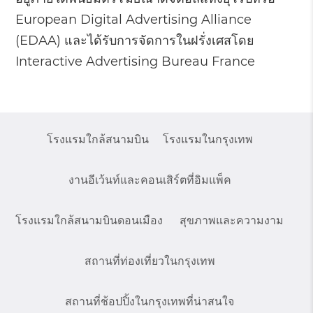
European Digital Advertising Alliance
(EDAA) และได้รับการจัดการในฝรั่งเศสโดย
Interactive Advertising Bureau France
โรงแรมใกล้สนามบิน
โรงแรมในกรุงเทพ
งานอีเว้นท์และคอนเสิร์ตที่อิมแพ็ค
โรงแรมใกล้สนามบินดอนเมือง
สุขภาพและความงาม
สถานที่ท่องเที่ยวในกรุงเทพ
สถานที่ช้อปปิ้งในกรุงเทพที่น่าสนใจ