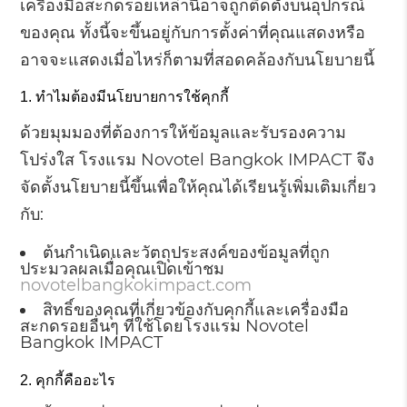
เครื่องมือสะกดรอยเหล่านี้อาจถูกติดตั้งบนอุปกรณ์
ของคุณ ทั้งนี้จะขึ้นอยู่กับการตั้งค่าที่คุณแสดงหรือ
อาจจะแสดงเมื่อไหร่ก็ตามที่สอดคล้องกับนโยบายนี้
ทำไมต้องมีนโยบายการใช้คุกกี้
ด้วยมุมมองที่ต้องการให้ข้อมูลและรับรองความ
โปร่งใส โรงแรม Novotel Bangkok IMPACT จึง
จัดตั้งนโยบายนี้ขึ้นเพื่อให้คุณได้เรียนรู้เพิ่มเติมเกี่ยว
กับ:
ต้นกำเนิดและวัตถุประสงค์ของข้อมูลที่ถูก
ประมวลผลเมื่อคุณเปิดเข้าชม
novotelbangkokimpact.com
สิทธิ์ของคุณที่เกี่ยวข้องกับคุกกี้และเครื่องมือ
สะกดรอยอื่นๆ ที่ใช้โดยโรงแรม Novotel
Bangkok IMPACT
คุกกี้คืออะไร