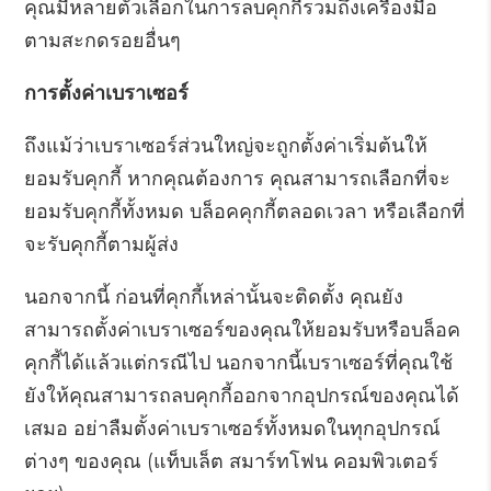
คุณมีหลายตัวเลือกในการลบคุกกี้รวมถึงเครื่องมือ
ตามสะกดรอยอื่นๆ
การตั้งค่าเบราเซอร์
ถึงแม้ว่าเบราเซอร์ส่วนใหญ่จะถูกตั้งค่าเริ่มต้นให้
ยอมรับคุกกี้ หากคุณต้องการ คุณสามารถเลือกที่จะ
ยอมรับคุกกี้ทั้งหมด บล็อคคุกกี้ตลอดเวลา หรือเลือกที่
จะรับคุกกี้ตามผู้ส่ง
นอกจากนี้ ก่อนที่คุกกี้เหล่านั้นจะติดตั้ง คุณยัง
สามารถตั้งค่าเบราเซอร์ของคุณให้ยอมรับหรือบล็อค
คุกกี้ได้แล้วแต่กรณีไป นอกจากนี้เบราเซอร์ที่คุณใช้
ยังให้คุณสามารถลบคุกกี้ออกจากอุปกรณ์ของคุณได้
เสมอ อย่าลืมตั้งค่าเบราเซอร์ทั้งหมดในทุกอุปกรณ์
ต่างๆ ของคุณ (แท็บเล็ต สมาร์ทโฟน คอมพิวเตอร์