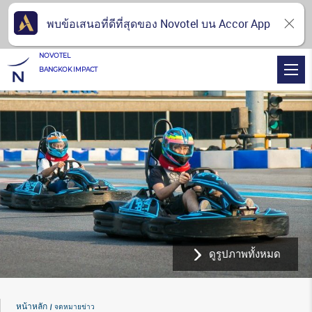
พบข้อเสนอที่ดีที่สุดของ Novotel บน Accor App
NOVOTEL
BANGKOK IMPACT
ดูรูปภาพทั้งหมด
หน้าหลัก
จดหมายข่าว