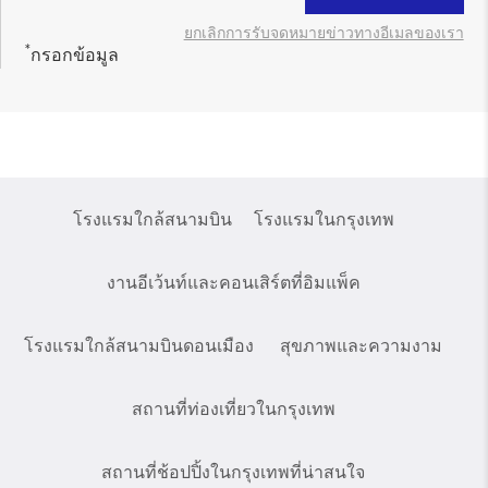
ยกเลิกการรับจดหมายข่าวทางอีเมลของเรา
*
กรอกข้อมูล
โรงแรมใกล้สนามบิน
โรงแรมในกรุงเทพ
งานอีเว้นท์และคอนเสิร์ตที่อิมแพ็ค
โรงแรมใกล้สนามบินดอนเมือง
สุขภาพและความงาม
สถานที่ท่องเที่ยวในกรุงเทพ
สถานที่ช้อปปิ้งในกรุงเทพที่น่าสนใจ