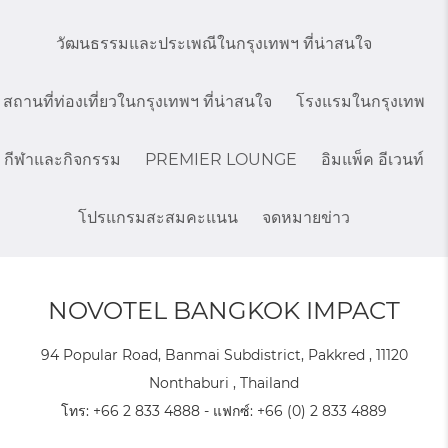
วัฒนธรรมและประเพณีในกรุงเทพฯ ที่น่าสนใจ
สถานที่ท่องเที่ยวในกรุงเทพฯ ที่น่าสนใจ
โรงแรมในกรุงเทพ
กีฬาและกิจกรรม
PREMIER LOUNGE
อิมแพ็ค อีเวนท์
โปรแกรมสะสมคะแนน
จดหมายข่าว
NOVOTEL BANGKOK IMPACT
94 Popular Road, Banmai Subdistrict, Pakkred , 11120
Nonthaburi , Thailand
โทร:
+66 2 833 4888
- แฟกซ์:
+66 (0) 2 833 4889