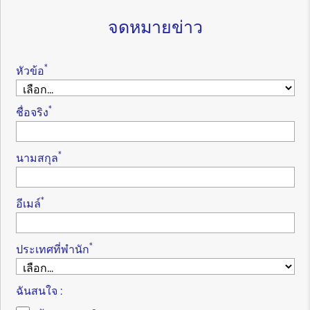
จดหมายข่าว
*
หัวข้อ
*
ชื่อจริง
*
นามสกุล
*
อีเมล์
*
ประเทศที่พำนัก
ฉันสนใจ :