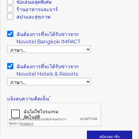
ข้อเสนอสุดพิเศษ
ร้านอาหารและบาร์
สปาและสุขภาพ
ฉันต้องการที่จะได้รับข่าวจาก
Novotel Bangkok IMPACT
ฉันต้องการที่จะได้รับข่าวจาก
Novotel Hotels & Resorts
*
แจ้งลบความคิดเห็น