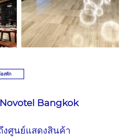
้องพัก
ี่ Novotel Bangkok
ึงศูนย์แสดงสินค้า