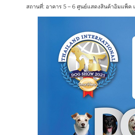
สถานที่: อาคาร 5 – 6 ศูนย์แสดงสินค้าอิมแพ็ค 