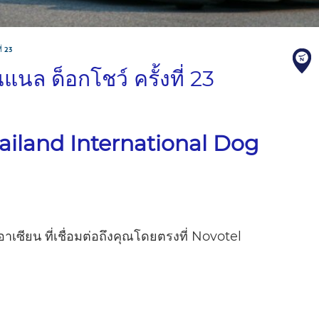
ี่ 23
แนล ด็อกโชว์ ครั้งที่ 23
ailand International Dog
เซียน ที่เชื่อมต่อถึงคุณโดยตรงที่ Novotel