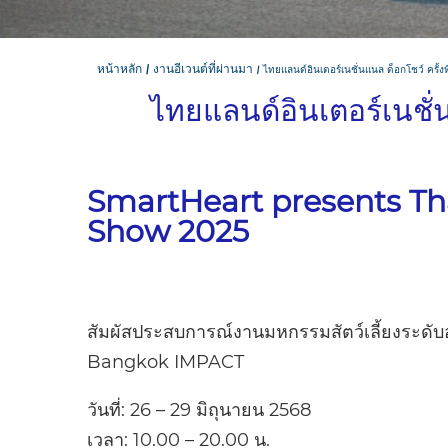
หน้าหลัก
งานอีเวนต์ที่ผ่านมา
ไทยแลนด์อินเตอร์เนชั่นแนล ด็อกโชว์ ครั้งท
ไทยแลนด์อินเตอร์เนชั่น
SmartHeart presents Th
Show 2025
สัมผัสประสบการณ์งานมหกรรมสัตว์เลี้ยงระดับอา
Bangkok IMPACT
วันที่: 26 – 29 มิถุนายน 2568
เวลา: 10.00 – 20.00 น.