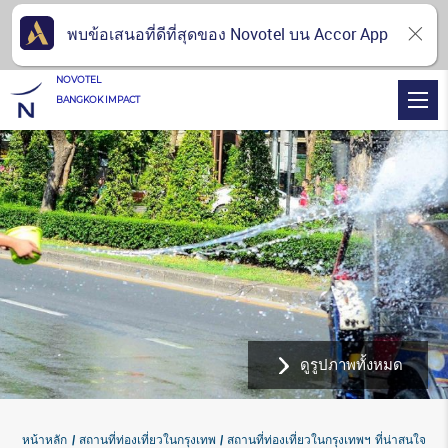
พบข้อเสนอที่ดีที่สุดของ Novotel บน Accor App
NOVOTEL
BANGKOK IMPACT
ดูรูปภาพทั้งหมด
หน้าหลัก
สถานที่ท่องเที่ยวในกรุงเทพ
สถานที่ท่องเที่ยวในกรุงเทพฯ ที่น่าสนใจ