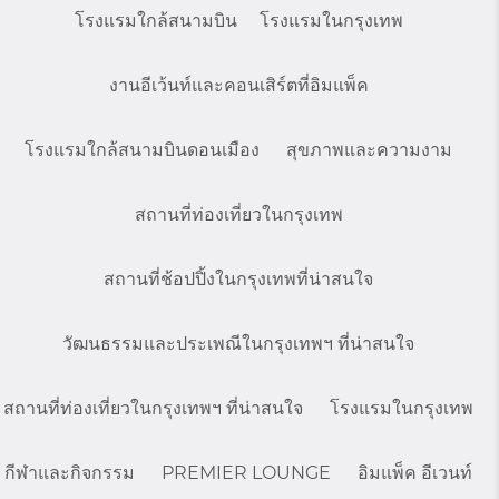
โรงแรมใกล้สนามบิน
โรงแรมในกรุงเทพ
งานอีเว้นท์และคอนเสิร์ตที่อิมแพ็ค
โรงแรมใกล้สนามบินดอนเมือง
สุขภาพและความงาม
สถานที่ท่องเที่ยวในกรุงเทพ
สถานที่ช้อปปิ้งในกรุงเทพที่น่าสนใจ
วัฒนธรรมและประเพณีในกรุงเทพฯ ที่น่าสนใจ
สถานที่ท่องเที่ยวในกรุงเทพฯ ที่น่าสนใจ
โรงแรมในกรุงเทพ
กีฬาและกิจกรรม
PREMIER LOUNGE
อิมแพ็ค อีเวนท์