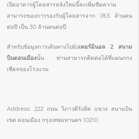
เปิดอาคารผู้โดยสารหลังใหม่นี้จะเพิ่มขีดความ
สามารถของการรองรับผู้โดยสารจาก 18.5 ล้านคน
ต่อปี เป็น 30 ล้านคนต่อปี
สำหรับข้อมูลการเดินทางไปยัง
เทอร์มินอล
2
สนาม
บินดอนเมือง
นั้น ท่านสามารถติดต่อได้ที่แผนกกง
เซียจของโรงแรม
Address: 222 ถนน วิภาวดีรังสิต แขวง สนามบิน
เขต ดอนเมือง กรุงเทพมหานคร 10210