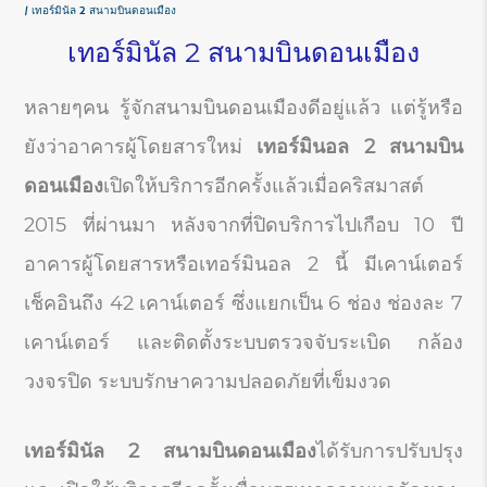
เทอร์มินัล 2 สนามบินดอนเมือง
เทอร์มินัล 2 สนามบินดอนเมือง
หลายๆคน รู้จักสนามบินดอนเมืองดีอยู่แล้ว แต่รู้หรือ
ยังว่าอาคารผู้โดยสารใหม่
เทอร์มินอล
2
สนามบิน
ดอนเมือง
เปิดให้บริการอีกครั้งแล้วเมื่อคริสมาสต์
2015 ที่ผ่านมา หลังจากที่ปิดบริการไปเกือบ 10 ปี
อาคารผู้โดยสารหรือเทอร์มินอล 2 นี้ มีเคาน์เตอร์
เช็คอินถึง 42 เคาน์เตอร์ ซึ่งแยกเป็น 6 ช่อง ช่องละ 7
เคาน์เตอร์ และติดตั้งระบบตรวจจับระเบิด กล้อง
วงจรปิด ระบบรักษาความปลอดภัยที่เข็มงวด
เทอร์มินัล
2
สนามบินดอนเมือง
ได้รับการปรับปรุง