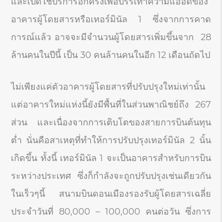
และเปิดใช้บริการอีกครั้งเพื่อบรรเทาความแออัดของ
อาคารผู้โดยสารหรือเทอร์มินัล 1 ซึ่งจากการคาด
การณ์แล้ว อาจจะมีจำนวนผู้โดยสารเพิ่มขึ้นจาก 28
ล้านคนในปีนี้ เป็น 30 คนล้านคนในอีก 12 เดือนถัดไป
ไม่เพียงแค่ตัวอาคารผู้โดยสารที่ปรับปรุงใหม่เท่านั้น
แต่อาคารใหม่แห่งนี้ยังมีพื้นที่ในส่วนพาณิชย์ถึง 267
ส่วน และเนื่องจากการเติบโตของสายการบินต้นทุน
ต่ำ นั่นคือสาเหตุที่ทำให้การปรับปรุงเทอร์มินัล 2 นั้น
เกิดขึ้น ทั้งนี้ เทอร์มินัล 1 จะเป็นอาคารสำหรับการบิน
ระหว่างประเทศ ซึ่งก็กำลังจะถูกปรับปรุงเช่นเดียวกัน
ในเร็วๆนี้ สนามบินดอนเมืองรองรับผู้โดยสารเฉลี่ย
ประจำวันที่ 80,000 – 100,000 คนต่อวัน ซึ่งการ