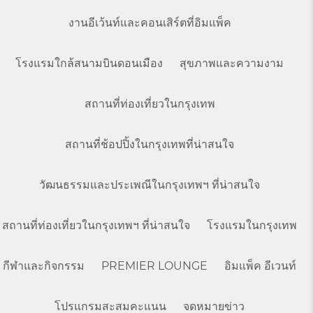
งานอีเว้นท์และคอนเสิร์ตที่อิมแพ็ค
โรงแรมใกล้สนามบินดอนเมือง
สุขภาพและความงาม
สถานที่ท่องเที่ยวในกรุงเทพ
สถานที่ช้อปปิ้งในกรุงเทพที่น่าสนใจ
วัฒนธรรมและประเพณีในกรุงเทพฯ ที่น่าสนใจ
สถานที่ท่องเที่ยวในกรุงเทพฯ ที่น่าสนใจ
โรงแรมในกรุงเทพ
กีฬาและกิจกรรม
PREMIER LOUNGE
อิมแพ็ค อีเวนท์
โปรแกรมสะสมคะแนน
จดหมายข่าว