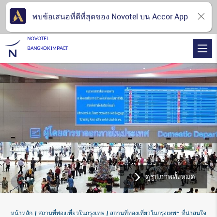
พบข้อเสนอที่ดีที่สุดของ Novotel บน Accor App
NOVOTEL
BANGKOK IMPACT
ดูรูปภาพทั้งหมด
หน้าหลัก
สถานที่ท่องเที่ยวในกรุงเทพ
สถานที่ท่องเที่ยวในกรุงเทพฯ ที่น่าสนใจ