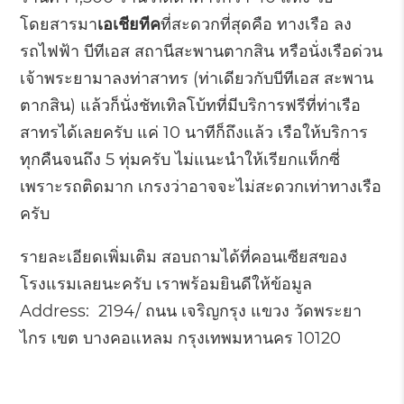
โดยสารมา
เอเชียทีค
ที่สะดวกที่สุดคือ ทางเรือ ลง
รถไฟฟ้า บีทีเอส สถานีสะพานตากสิน หรือนั่งเรือด่วน
เจ้าพระยามาลงท่าสาทร (ท่าเดียวกับบีทีเอส สะพาน
ตากสิน) แล้วก็นั่งชัทเทิลโบ้ทที่มีบริการฟรีที่ท่าเรือ
สาทรได้เลยครับ แค่ 10 นาทีก็ถึงแล้ว เรือให้บริการ
ทุกคืนจนถึง 5 ทุ่มครับ ไม่แนะนำให้เรียกแท็กซี่
เพราะรถติดมาก เกรงว่าอาจจะไม่สะดวกเท่าทางเรือ
ครับ
รายละเอียดเพิ่มเติม สอบถามได้ที่คอนเซียสของ
โรงแรมเลยนะครับ เราพร้อมยินดีให้ข้อมูล
Address:
2194/ ถนน เจริญกรุง แขวง วัดพระยา
ไกร เขต บางคอแหลม กรุงเทพมหานคร 10120