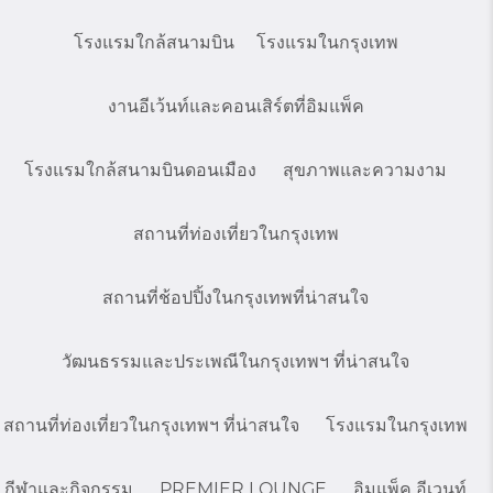
โรงแรมใกล้สนามบิน
โรงแรมในกรุงเทพ
งานอีเว้นท์และคอนเสิร์ตที่อิมแพ็ค
โรงแรมใกล้สนามบินดอนเมือง
สุขภาพและความงาม
สถานที่ท่องเที่ยวในกรุงเทพ
สถานที่ช้อปปิ้งในกรุงเทพที่น่าสนใจ
วัฒนธรรมและประเพณีในกรุงเทพฯ ที่น่าสนใจ
สถานที่ท่องเที่ยวในกรุงเทพฯ ที่น่าสนใจ
โรงแรมในกรุงเทพ
กีฬาและกิจกรรม
PREMIER LOUNGE
อิมแพ็ค อีเวนท์