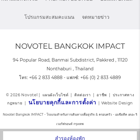
โปรแกรมสะสมคะแนน
จดหมายข่าว
NOVOTEL BANGKOK IMPACT
94 Popular Road, Banmai Subdistrict, Pakkred , 11120
Nonthaburi , Thailand
โทร:
+66 2 833 4888
- แฟกซ์:
+66 (0) 2 833 4889
© 2026 Novotel |
แผนผังเว็บไซต์
|
ติดต่อเรา
|
อาชีพ
|
ประกาศทาง
นโยบายคุกกี้และการตั้งค่า
กฎหมาย
|
|
Website Design
Novotel Bangkok IMPACT - โรงแรมสำหรับการเดินทางเพื่อธุรกิจ & ครอบครัว - เอเชียทีค เดอะ ริ
เวอร์ฟรอนท์ กรุงเทพ
สำรองห้องพัก