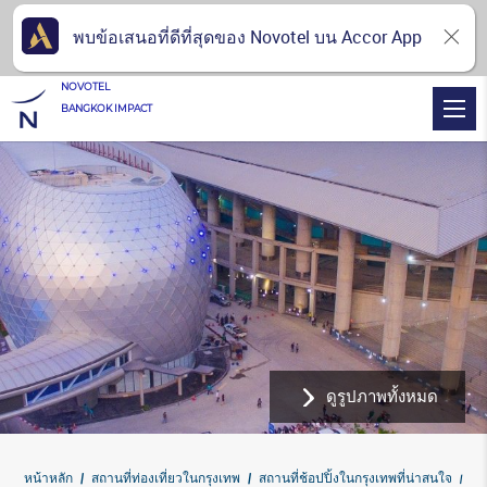
พบข้อเสนอที่ดีที่สุดของ Novotel บน Accor App
NOVOTEL
BANGKOK IMPACT
ดูรูปภาพทั้งหมด
หน้าหลัก
สถานที่ท่องเที่ยวในกรุงเทพ
สถานที่ช้อปปิ้งในกรุงเทพที่น่าสนใจ