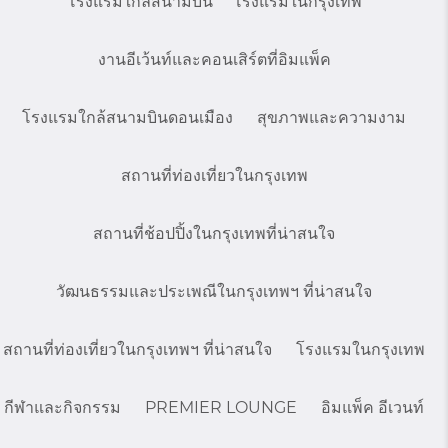
โรงแรมใกล้สนามบิน
โรงแรมในกรุงเทพ
งานอีเว้นท์และคอนเสิร์ตที่อิมแพ็ค
โรงแรมใกล้สนามบินดอนเมือง
สุขภาพและความงาม
สถานที่ท่องเที่ยวในกรุงเทพ
สถานที่ช้อปปิ้งในกรุงเทพที่น่าสนใจ
วัฒนธรรมและประเพณีในกรุงเทพฯ ที่น่าสนใจ
สถานที่ท่องเที่ยวในกรุงเทพฯ ที่น่าสนใจ
โรงแรมในกรุงเทพ
กีฬาและกิจกรรม
PREMIER LOUNGE
อิมแพ็ค อีเวนท์