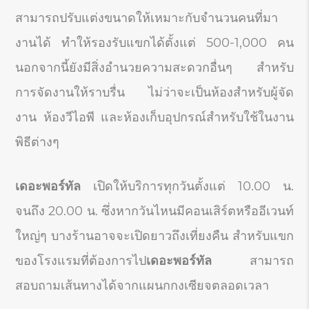
สามารถปรับแต่งขนาดให้เหมาะกับจำนวนคนที่มา
งานได้ ทำให้รองรับแขกได้ตั้งแต่ 500-1,000 คน
นอกจากนี้ยังมีสิ่งอำนวยความสะดวกอื่นๆ สำหรับ
การจัดงานให้ราบรื่น ไม่ว่าจะเป็นห้องสำหรับผู้จัด
งาน ห้องวีไอพี และห้องเก็บอุปกรณ์สำหรับใช้ในงาน
พิธีต่างๆ
เดอะพอร์ทัล
เปิดให้บริการทุกวันตั้งแต่ 10.00 น.
จนถึง 20.00 น. ซึ่งหากวันไหนมีคอนเสิร์ตหรืออีเวนท์
ใหญ่ๆ บางร้านอาจจะเปิดยาวถึงเที่ยงคืน สำหรับแขก
ของโรงแรมที่ต้องการไป
เดอะพอร์ทัล
สามารถ
สอบถามเส้นทางได้จากแผนกกงเซียจตลอดเวลา