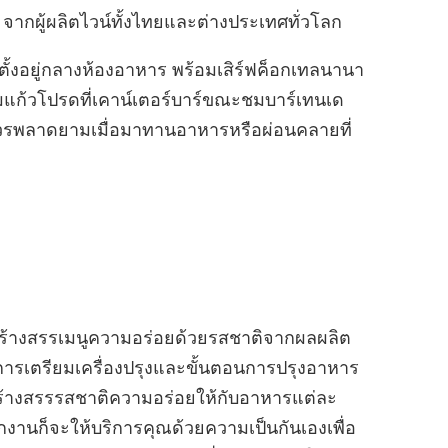
 จากผู้ผลิตไวน์ทั้งไทยและต่างประเทศทั่วโลก
ตั้งอยู่กลางห้องอาหาร พร้อมเสิร์ฟค็อกเทลนานา
งดื่มแก้วโปรดที่เคาน์เตอร์บาร์ขณะชมบาร์เทนเด
่ไม่ควรพลาดยามเมื่อมาทานอาหารหรือผ่อนคลายที่
้างสรรเมนูความอร่อยด้วยรสชาติจากผลผลิต
ารเตรียมเครื่องปรุงและขั้นตอนการปรุงอาหาร
ร้างสรรรสชาติความอร่อยให้กับอาหารแต่ละ
กงานก็จะให้บริการคุณด้วยความเป็นกันเองเพื่อ