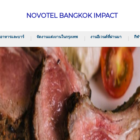
NOVOTEL BANGKOK IMPACT
งอาหารและบาร์
จัดงานแต่งงานในกรุงเทพ
งานอีเวนต์ที่ผ่านมา
กีฬ