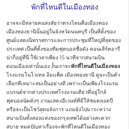
พักที่ไหนดีในเมืองทอง
อาจจะมีหลายคนสงสัยว่าตรงไหนคือเมืองทอง
เมืองทองธานีนั้นอยู่ในจังหวัดนนทบุรี เป็นที่ตั้งของ
ศูนย์แสดงนิทรรศการและการประชุมที่ใหญ่ที่สุดของ
ประเทศ เป็นที่ตั้งของทีมฟุตบอลชื่อดัง คอนเสิร์ตอารี
น่าก็อยู่ที่นี่ ใช้เวลาเพียง 15 นาทีจากสนามบิน
ดอนเมืองเท่านั้นเอง งั้นเราจะ
พักที่ไหนดีในเมืองทอง
โรงแรมโนโวเทล อิมแพ็ค เมืองทองธานี ดูจะเป็นตัว
เลือกที่เหมาะสมเป็นอย่างดี เพราะเป็นเพียงโรงแรม
แบรนด์จากต่างประเทศโรงแรมเดียวที่อยู่ใกล้
ฟุตบอลนัดดังๆ งานแสดงอีเวนท์ที่มีให้ชมตลอดปี
หรือจะเป็นโชว์สุดอลังการ แถมยังไปมาระหว่าง
สนามบินทั้งสองแห่งของกรุงเทพได้อย่างสะดวก
สบาย หมดปัญหาเรื่องจะพักที่ไหนดีในเมืองทอง