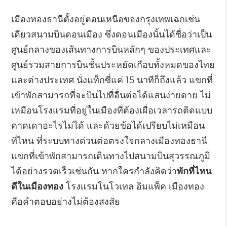
เมืองทองธานีตั้งอยู่ตอนเหนือของกรุงเทพเฉกเช่น
เดียวสนามบินดอนเมือง ซึ่งดอนเมืองนั้นได้ชื่อว่าเป็น
ศูนย์กลางของเส้นทางการบินหลักๆ ของประเทศและ
ศูนย์รวมสายการบินชั้นประหยัดเกือบทั้งหมดของไทย
และต่างประเทศ นั่งแท็กซี่แค่ 15 นาทีก็ถึงแล้ว แขกที่
เข้าพักสามารถที่จะบินไปที่อื่นต่อได้แสนง่ายดาย ไม่
เหมือนโรงแรมที่อยู่ในเมืองที่ต้องเผื่อเวลารถติดแบบ
คาดเดาอะไรไม่ได้ และด้วยข้อได้เปรียบไม่เหมือน
ที่ไหน ที่ระบบทางด่วนต่อตรงใจกลางเมืองทองธานี
แขกที่เข้าพักสามารถเดินทางไปสนามบินสุวรรณภูมิ
ได้อย่างรวดเร็วเช่นกัน หากใครกำลังคิดว่า
พักที่ไหน
ดีในเมืองทอง
โรงแรมโนโวเทล อิมแพ็ค เมืองทอง
คือคำตอบอย่างไม่ต้องสงสัย