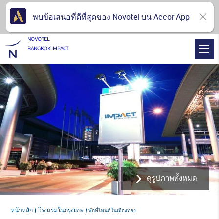
พบข้อเสนอที่ดีที่สุดของ Novotel บน Accor App
NOVOTEL
BANGKOK IMPACT
ดูรูปภาพทั้งหมด
หน้าหลัก
โรงแรมในกรุงเทพ
พักที่ไหนดีในเมืองทอง