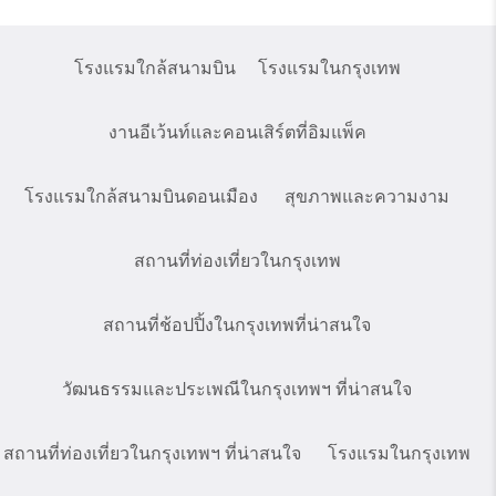
โรงแรมใกล้สนามบิน
โรงแรมในกรุงเทพ
งานอีเว้นท์และคอนเสิร์ตที่อิมแพ็ค
โรงแรมใกล้สนามบินดอนเมือง
สุขภาพและความงาม
สถานที่ท่องเที่ยวในกรุงเทพ
สถานที่ช้อปปิ้งในกรุงเทพที่น่าสนใจ
วัฒนธรรมและประเพณีในกรุงเทพฯ ที่น่าสนใจ
สถานที่ท่องเที่ยวในกรุงเทพฯ ที่น่าสนใจ
โรงแรมในกรุงเทพ