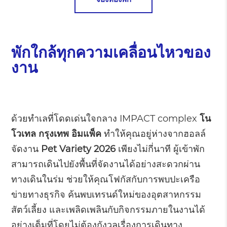
พักใกล้ทุกความเคลื่อนไหวของ
งาน
ด้วยทำเลที่โดดเด่นใจกลาง IMPACT complex
โน
โวเทล กรุงเทพ อิมแพ็ค
ทำให้คุณอยู่ห่างจากฮอลล์
จัดงาน
Pet Variety 2026
เพียงไม่กี่นาที ผู้เข้าพัก
สามารถเดินไปยังพื้นที่จัดงานได้อย่างสะดวกผ่าน
ทางเดินในร่ม ช่วยให้คุณโฟกัสกับการพบปะเครือ
ข่ายทางธุรกิจ ค้นพบเทรนด์ใหม่ของอุตสาหกรรม
สัตว์เลี้ยง และเพลิดเพลินกับกิจกรรมภายในงานได้
อย่างเต็มที่โดยไม่ต้องกังวลเรื่องการเดินทาง