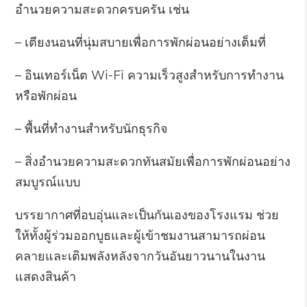
อำนวยความสะดวกครบครัน เช่น
– เตียงนอนที่นุ่มสบายเพื่อการพักผ่อนอย่างเต็มที่
– อินเทอร์เน็ต Wi-Fi ความเร็วสูงสำหรับการทำงาน
หรือพักผ่อน
– พื้นที่ทำงานสำหรับนักธุรกิจ
– สิ่งอำนวยความสะดวกทันสมัยเพื่อการพักผ่อนอย่าง
สมบูรณ์แบบ
บรรยากาศที่อบอุ่นและเป็นกันเองของโรงแรม ช่วย
ให้ทั้งผู้ร่วมออกบูธและผู้เข้าชมงานสามารถผ่อน
คลายและเติมพลังหลังจากวันอันยาวนานในงาน
แสดงสินค้า