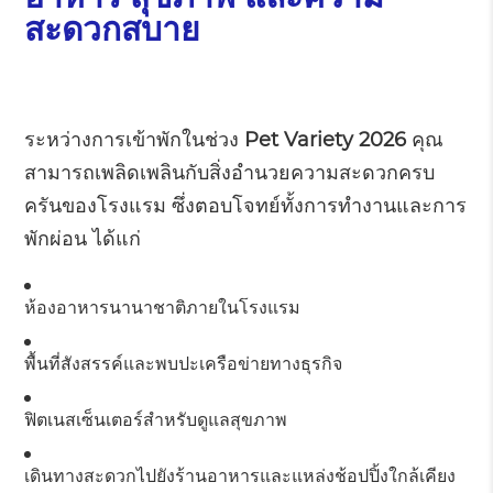
สะดวกสบาย
ระหว่างการเข้าพักในช่วง
Pet Variety 2026
คุณ
สามารถเพลิดเพลินกับสิ่งอำนวยความสะดวกครบ
ครันของโรงแรม ซึ่งตอบโจทย์ทั้งการทำงานและการ
พักผ่อน ได้แก่
ห้องอาหารนานาชาติภายในโรงแรม
พื้นที่สังสรรค์และพบปะเครือข่ายทางธุรกิจ
ฟิตเนสเซ็นเตอร์สำหรับดูแลสุขภาพ
เดินทางสะดวกไปยังร้านอาหารและแหล่งช้อปปิ้งใกล้เคียง