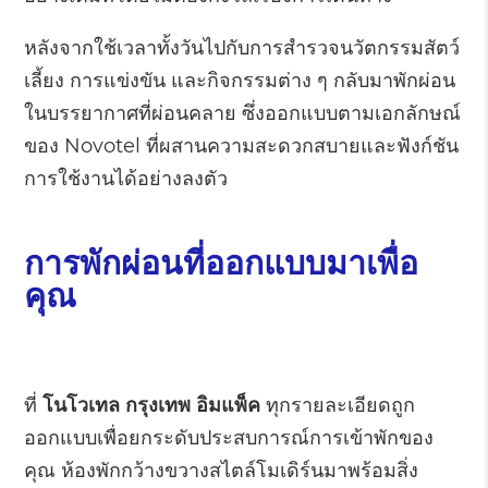
หลังจากใช้เวลาทั้งวันไปกับการสำรวจนวัตกรรมสัตว์
เลี้ยง การแข่งขัน และกิจกรรมต่าง ๆ กลับมาพักผ่อน
ในบรรยากาศที่ผ่อนคลาย ซึ่งออกแบบตามเอกลักษณ์
ของ Novotel ที่ผสานความสะดวกสบายและฟังก์ชัน
การใช้งานได้อย่างลงตัว
การพักผ่อนที่ออกแบบมาเพื่อ
คุณ
ที่
โนโวเทล กรุงเทพ อิมแพ็ค
ทุกรายละเอียดถูก
ออกแบบเพื่อยกระดับประสบการณ์การเข้าพักของ
คุณ ห้องพักกว้างขวางสไตล์โมเดิร์นมาพร้อมสิ่ง