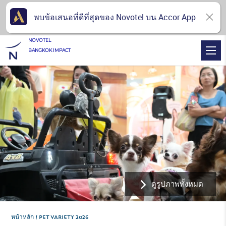
พบข้อเสนอที่ดีที่สุดของ Novotel บน Accor App
NOVOTEL
BANGKOK IMPACT
ดูรูปภาพทั้งหมด
หน้าหลัก
PET VARIETY 2026