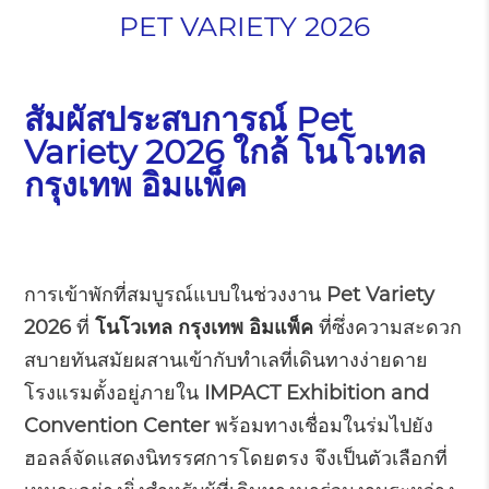
PET VARIETY 2026
สัมผัสประสบการณ์ Pet
Variety 2026 ใกล้ โนโวเทล
กรุงเทพ อิมแพ็ค
การเข้าพักที่สมบูรณ์แบบในช่วงงาน
Pet Variety
2026
ที่
โนโวเทล กรุงเทพ อิมแพ็ค
ที่ซึ่งความสะดวก
สบายทันสมัยผสานเข้ากับทำเลที่เดินทางง่ายดาย
โรงแรมตั้งอยู่ภายใน
IMPACT Exhibition and
Convention Center
พร้อมทางเชื่อมในร่มไปยัง
ฮอลล์จัดแสดงนิทรรศการโดยตรง จึงเป็นตัวเลือกที่