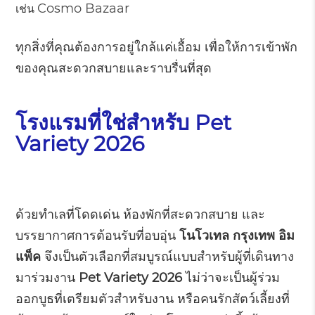
Cosmo Bazaar
เช่น
ทุกสิ่งที่คุณต้องการอยู่ใกล้แค่เอื้อม เพื่อให้การเข้าพัก
ของคุณสะดวกสบายและราบรื่นที่สุด
โรงแรมที่ใช่สำหรับ Pet
Variety 2026
ด้วยทำเลที่โดดเด่น ห้องพักที่สะดวกสบาย และ
บรรยากาศการต้อนรับที่อบอุ่น
โนโวเทล กรุงเทพ อิม
แพ็ค
จึงเป็นตัวเลือกที่สมบูรณ์แบบสำหรับผู้ที่เดินทาง
มาร่วมงาน
Pet Variety 2026
ไม่ว่าจะเป็นผู้ร่วม
ออกบูธที่เตรียมตัวสำหรับงาน หรือคนรักสัตว์เลี้ยงที่