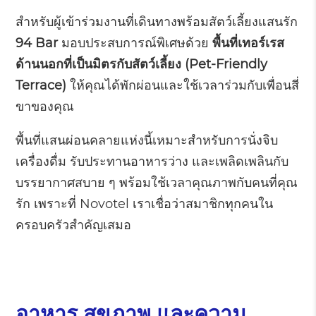
สำหรับผู้เข้าร่วมงานที่เดินทางพร้อมสัตว์เลี้ยงแสนรัก
94 Bar
มอบประสบการณ์พิเศษด้วย
พื้นที่เทอร์เรส
ด้านนอกที่เป็นมิตรกับสัตว์เลี้ยง (Pet-Friendly
Terrace)
ให้คุณได้พักผ่อนและใช้เวลาร่วมกับเพื่อนสี่
ขาของคุณ
พื้นที่แสนผ่อนคลายแห่งนี้เหมาะสำหรับการนั่งจิบ
เครื่องดื่ม รับประทานอาหารว่าง และเพลิดเพลินกับ
บรรยากาศสบาย ๆ พร้อมใช้เวลาคุณภาพกับคนที่คุณ
รัก เพราะที่ Novotel เราเชื่อว่าสมาชิกทุกคนใน
ครอบครัวสำคัญเสมอ
อาหาร สุขภาพ และความ