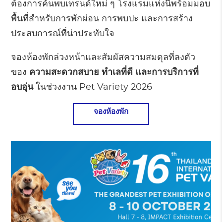
ต้องการค้นพบเทรนด์ใหม่ ๆ โรงแรมแห่งนี้พร้อมมอบ
พื้นที่สำหรับการพักผ่อน การพบปะ และการสร้าง
ประสบการณ์ที่น่าประทับใจ
จองห้องพักล่วงหน้าและสัมผัสความสมดุลที่ลงตัว
ของ
ความสะดวกสบาย ทำเลที่ดี และการบริการที่
อบอุ่น
ในช่วงงาน Pet Variety 2026
จองห้องพัก