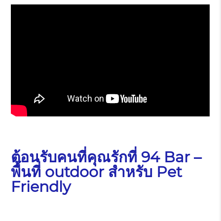
ต้อนรับคนที่คุณรักที่ 94 Bar –
พื้นที่ outdoor สำหรับ Pet
Friendly