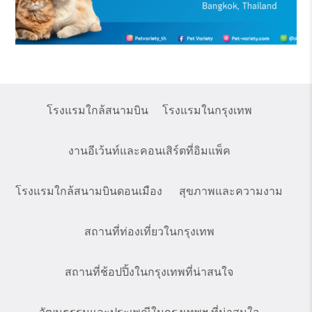
โรงแรมใกล้สนามบิน
โรงแรมในกรุงเทพ
งานอีเว้นท์และคอนเสิร์ตที่อิมแพ็ค
โรงแรมใกล้สนามบินดอนเมือง
สุขภาพและความงาม
สถานที่ท่องเที่ยวในกรุงเทพ
สถานที่ช้อปปิ้งในกรุงเทพที่น่าสนใจ