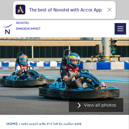
The best of Novotel with Accor App
NOVOTEL
BANGKOK IMPACT
View all photos
Home
จอห์น เมเยอร์ เอเชีย ทัวร์ ไลฟ์ อิน แบงค็อก 2019