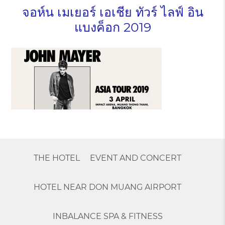
จอห์น เมเยอร์ เอเชีย ทัวร์ ไลฟ์ อิน
แบงค็อก 2019
THE HOTEL
EVENT AND CONCERT
HOTEL NEAR DON MUANG AIRPORT
INBALANCE SPA & FITNESS