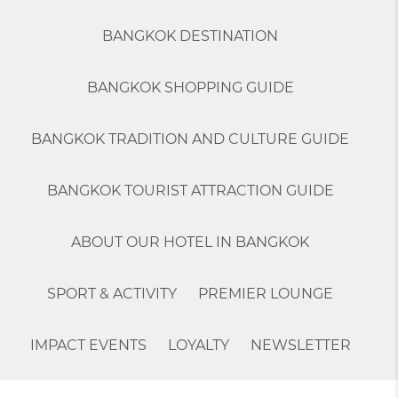
BANGKOK DESTINATION
BANGKOK SHOPPING GUIDE
BANGKOK TRADITION AND CULTURE GUIDE
BANGKOK TOURIST ATTRACTION GUIDE
ABOUT OUR HOTEL IN BANGKOK
SPORT & ACTIVITY
PREMIER LOUNGE
IMPACT EVENTS
LOYALTY
NEWSLETTER