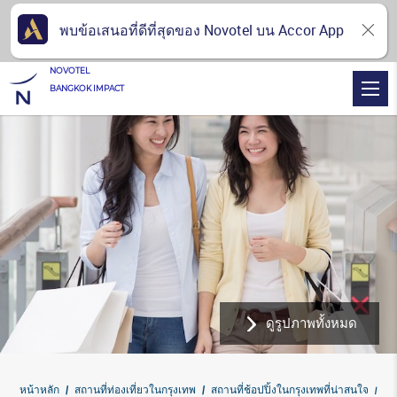
พบข้อเสนอที่ดีที่สุดของ Novotel บน Accor App
NOVOTEL
BANGKOK IMPACT
ดูรูปภาพทั้งหมด
หน้าหลัก
สถานที่ท่องเที่ยวในกรุงเทพ
สถานที่ช้อปปิ้งในกรุงเทพที่น่าสนใจ