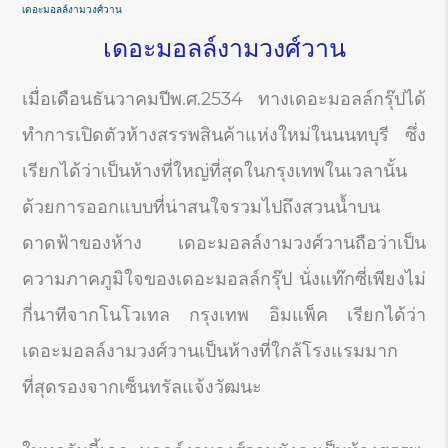
เดอะมอลล์งามวงศ์วาน
เดอะมอลล์งามวงศ์วาน
เมื่อเดือนธันวาคมปีพ.ศ.2534 ทางเดอะมอลล์กรุ๊ปได้
ทำการเปิดตัวห้างสรรพสินค้าแห่งใหม่ในนนทบุรี ซึ่ง
เรียกได้ว่าเป็นห้างที่ใหญ่ที่สุดในกรุงเทพในเวลานั้น
ด้วยการออกแบบที่น่าสนใจรวมไปถึงสวนน้ำบน
ดาดฟ้าของห้าง เดอะมอลล์งามวงศ์วานถือว่าเป็น
ความภาคภูมิใจของเดอะมอลล์กรุ๊ป นั่งแท๊กซี่เพียงไม่
กี่นาทีจากโนโวเทล กรุงเทพ อิมแพ็ค เรียกได้ว่า
เดอะมอลล์งามวงศ์วานเป็นห้างที่ใกล้โรงแรมมาก
ที่สุดรองจากเซ็นทรัลแจ้งวัฒนะ