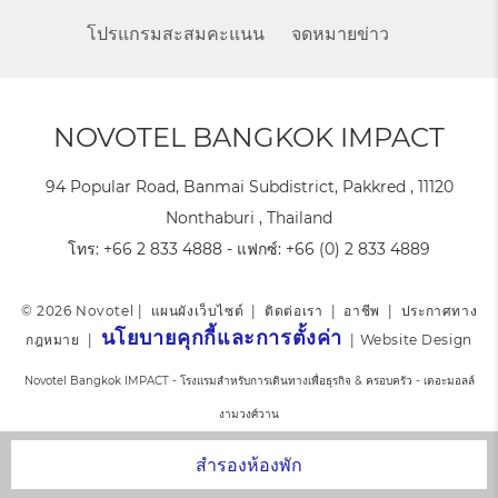
โปรแกรมสะสมคะแนน
จดหมายข่าว
NOVOTEL BANGKOK IMPACT
94 Popular Road, Banmai Subdistrict, Pakkred , 11120
Nonthaburi , Thailand
โทร:
+66 2 833 4888
- แฟกซ์:
+66 (0) 2 833 4889
© 2026 Novotel |
แผนผังเว็บไซต์
|
ติดต่อเรา
|
อาชีพ
|
ประกาศทาง
นโยบายคุกกี้และการตั้งค่า
กฎหมาย
|
|
Website Design
Novotel Bangkok IMPACT - โรงแรมสำหรับการเดินทางเพื่อธุรกิจ & ครอบครัว - เดอะมอลล์
งามวงศ์วาน
สำรองห้องพัก