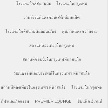
โรงแรมใกล้สนามบิน
โรงแรมในกรุงเทพ
งานอีเว้นท์และคอนเสิร์ตที่อิมแพ็ค
โรงแรมใกล้สนามบินดอนเมือง
สุขภาพและความงาม
สถานที่ท่องเที่ยวในกรุงเทพ
สถานที่ช้อปปิ้งในกรุงเทพที่น่าสนใจ
วัฒนธรรมและประเพณีในกรุงเทพฯ ที่น่าสนใจ
สถานที่ท่องเที่ยวในกรุงเทพฯ ที่น่าสนใจ
โรงแรมในกรุงเทพ
กีฬาและกิจกรรม
PREMIER LOUNGE
อิมแพ็ค อีเวนท์