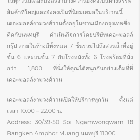
ในทุกวันนี้เดอะมอลล์งามวงศ์วานยังคงเป็นห้างสรรพ
สินค้าที่ใหญ่และยังคงเป็นที่นิยมเสมอในบริเวณนี้
เดอะมอลล์งามวงศ์วานตั้งอยู่ในชานเมืองกรุงเทพซึ่ง
ติดกับนนทบุรี ดำเนินกิจการโดยบริษัทเดอะมอลล์
กรุ๊ป ภายในห้างมีทั้งหมด 7 ชั้นรวมไปถึงสวนน้ำที่อยู่
ชั้น 6 และบนชั้น 7 กับโรงหนังทั้ง 6 โรงพร้อมที่นั่ง
กว่า 1,800 ที่นั่งให้คุณได้สนุกกันอย่างเต็มที่ที่
เดอะมอลล์งามวงศ์วาน
เดอะมอลล์งามวงศ์วานเปิดให้บริการทุกวัน ตั้งแต่
เวลา 10.00 – 22.00 น.
Address: 30/39-50 Soi Ngamwongwarn 18
Bangken Amphor Muang นนทบุรี 11000