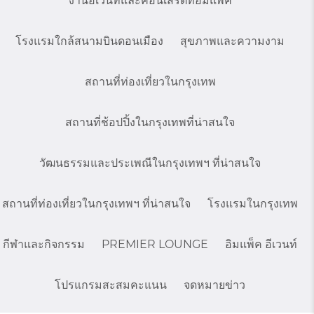
งานอีเว้นท์และคอนเสิร์ตที่อิมแพ็ค
โรงแรมใกล้สนามบินดอนเมือง
สุขภาพและความงาม
สถานที่ท่องเที่ยวในกรุงเทพ
สถานที่ช้อปปิ้งในกรุงเทพที่น่าสนใจ
วัฒนธรรมและประเพณีในกรุงเทพฯ ที่น่าสนใจ
สถานที่ท่องเที่ยวในกรุงเทพฯ ที่น่าสนใจ
โรงแรมในกรุงเทพ
กีฬาและกิจกรรม
PREMIER LOUNGE
อิมแพ็ค อีเวนท์
โปรแกรมสะสมคะแนน
จดหมายข่าว