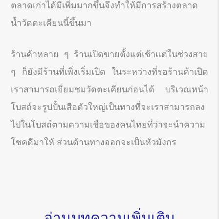
ตลาดเก่าได้มีเพิ่มมากขึ้นจึงทำให้มีการสร้างตลาด
น้ำวัดตะเคียนนี้ขึ้นมา
ร้านค้าหลาย ๆ ร้านเปิดขายตั้งแต่เช้าแต่ในช่วงสาย
ๆ ก็ยังมีร้านที่เพิ่งเริ่มเปิด ในระหว่างที่รอร้านค้าเปิด
เราสามารถเยี่ยมชมวัดตะเคียนก่อนได้ บริเวณหน้า
โบสถ์จะรูปปั้นเสือตัวใหญ่เป็นทางที่จะเราสามารถลง
ไปในโบสถ์ตามความเชื่อของคนไทยที่ว่าจะนำความ
โชคดีมาให้ ส่วนด้านทางออกจะเป็นหัวมังกร
อ่านบทความเพิ่มเติม