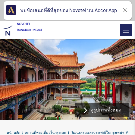
พบข้อเสนอที่ดีที่สุดของ Novotel บน Accor App
NOVOTEL
BANGKOK IMPACT
ดูรูปภาพทั้งหมด
หน้าหลัก
สถานที่ท่องเที่ยวในกรุงเทพ
วัฒนธรรมและประเพณีในกรุงเทพฯ ที่