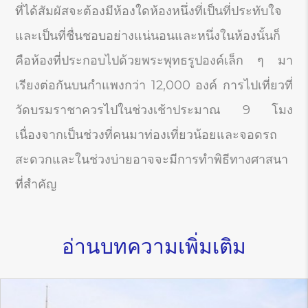
ที่ได้สัมผัสจะต้องมีห้องใดห้องหนึ่งที่เป็นที่ประทับใจ
และเป็นที่ชื่นชอบอย่างแน่นอนและหนึ่งในห้องนั้นก็
คือห้องที่ประกอบไปด้วยพระพุทธรูปองค์เล็ก ๆ มา
เรียงต่อกันบนกำแพงกว่า 12,000 องค์ การไปเที่ยวที่
วัดบรมราชาควรไปในช่วงเช้าประมาณ 9 โมง
เนื่องจากเป็นช่วงที่คนมาท่องเที่ยวน้อยและจอดรถ
สะดวกและในช่วงบ่ายอาจจะมีการทำพิธีทางศาสนา
ที่สำคัญ
อ่านบทความเพิ่มเติม