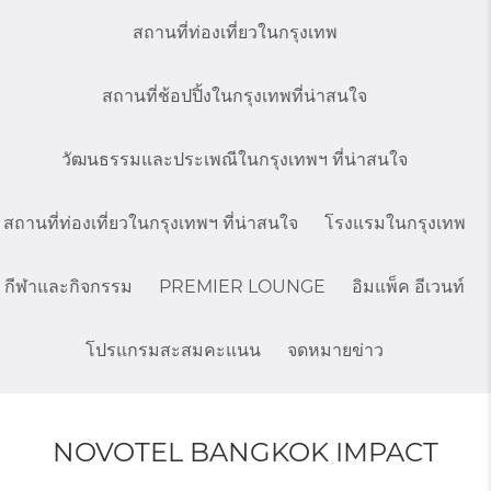
สถานที่ท่องเที่ยวในกรุงเทพ
สถานที่ช้อปปิ้งในกรุงเทพที่น่าสนใจ
วัฒนธรรมและประเพณีในกรุงเทพฯ ที่น่าสนใจ
สถานที่ท่องเที่ยวในกรุงเทพฯ ที่น่าสนใจ
โรงแรมในกรุงเทพ
กีฬาและกิจกรรม
PREMIER LOUNGE
อิมแพ็ค อีเวนท์
โปรแกรมสะสมคะแนน
จดหมายข่าว
NOVOTEL BANGKOK IMPACT