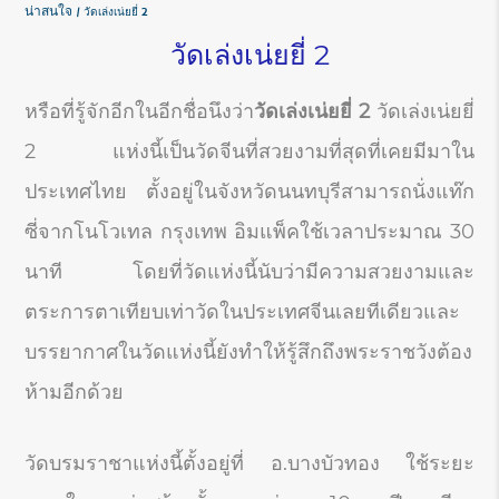
น่าสนใจ
วัดเล่งเน่ยยี่ 2
วัดเล่งเน่ยยี่ 2
หรือที่รู้จักอีกในอีกชื่อนึงว่า
วัดเล่งเน่ยยี่
2
วัดเล่งเน่ยยี่
2 แห่งนี้เป็นวัดจีนที่สวยงามที่สุดที่เคยมีมาใน
ประเทศไทย ตั้งอยู่ในจังหวัดนนทบุรีสามารถนั่งแท๊ก
ซี่จากโนโวเทล กรุงเทพ อิมแพ็คใช้เวลาประมาณ 30
นาที โดยที่วัดแห่งนี้นับว่ามีความสวยงามและ
ตระการตาเทียบเท่าวัดในประเทศจีนเลยทีเดียวและ
บรรยากาศในวัดแห่งนี้ยังทำให้รู้สึกถึงพระราชวังต้อง
ห้ามอีกด้วย
วัดบรมราชาแห่งนี้ตั้งอยู่ที่ อ.บางบัวทอง ใช้ระยะ